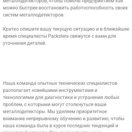
металлодетекторов, чтобы помочь предприятиям как
можно быстрее восстановить работоспособность своих
систем металлодетекторов.
Кратко опишите вашу текущую ситуацию и в ближайшее
время специалисты Packstera свяжутся с вами для
уточнения деталей.
Наша команда опытных технических специалистов
располагает новейшими инструментами и
технологиями для диагностики и устранения любых
проблем, с которыми могут столкнуться ваши
металлодетекторы. Мы уделяем приоритетное
внимание непрерывному обучению и развитию, чтобы
наша команда была в курсе последних тенденций и