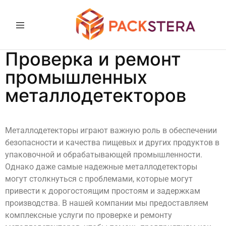
Пакстер
Упаковочные
Проверка и ремонт
решения
и
оборудование
промышленных
металлодетекторов
Металлодетекторы играют важную роль в обеспечении
безопасности и качества пищевых и других продуктов в
упаковочной и обрабатывающей промышленности.
Однако даже самые надежные металлодетекторы
могут столкнуться с проблемами, которые могут
привести к дорогостоящим простоям и задержкам
производства. В нашей компании мы предоставляем
комплексные услуги по проверке и ремонту