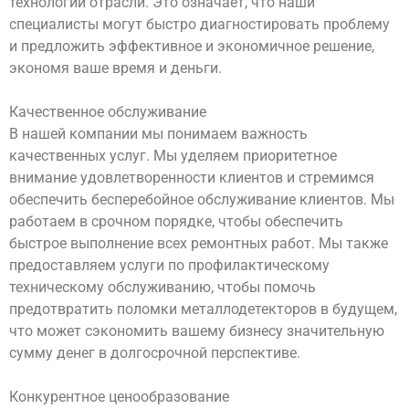
технологий отрасли. Это означает, что наши
специалисты могут быстро диагностировать проблему
и предложить эффективное и экономичное решение,
экономя ваше время и деньги.
Качественное обслуживание
В нашей компании мы понимаем важность
качественных услуг. Мы уделяем приоритетное
внимание удовлетворенности клиентов и стремимся
обеспечить бесперебойное обслуживание клиентов. Мы
работаем в срочном порядке, чтобы обеспечить
быстрое выполнение всех ремонтных работ. Мы также
предоставляем услуги по профилактическому
техническому обслуживанию, чтобы помочь
предотвратить поломки металлодетекторов в будущем,
что может сэкономить вашему бизнесу значительную
сумму денег в долгосрочной перспективе.
Конкурентное ценообразование