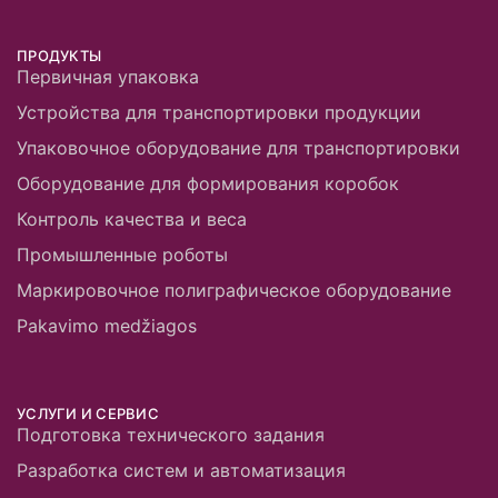
ПРОДУКТЫ
Первичная упаковка
Устройства для транспортировки продукции
Упаковочное оборудование для транспортировки
Оборудование для формирования коробок
Контроль качества и веса
Промышленные роботы
Маркировочное полиграфическое оборудование
Pakavimo medžiagos
УСЛУГИ И СЕРВИС
Подготовка технического задания
Разработка систем и автоматизация