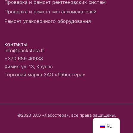
Проверка и ремонт рентгеновских систем
Проверка и ремонт металлоискателей
Ремонт упаковочного оборудования
КОНТАКТЫ
info@packstera.lt
+370 659 40938
Химия ул. 13, Каунас
Торговая марка ЗАО «Лабостера»
©2023 ЗАО «Лабостера», все права защищены.
RU