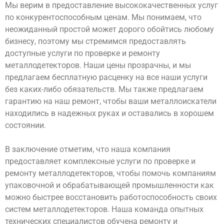
Мы верим в предоставление высококачественных услуг
по конкурентоспособным ценам. Мы понимаем, что
неожиданный простой может дорого обойтись любому
бизнесу, поэтому мы стремимся предоставлять
доступные услуги по проверке и ремонту
металлодетекторов. Наши цены прозрачны, и мы
предлагаем бесплатную расценку на все наши услуги
без каких-либо обязательств. Мы также предлагаем
гарантию на наш ремонт, чтобы ваши металлоискатели
находились в надежных руках и оставались в хорошем
состоянии.
В заключение отметим, что наша компания
предоставляет комплексные услуги по проверке и
ремонту металлодетекторов, чтобы помочь компаниям
упаковочной и обрабатывающей промышленности как
можно быстрее восстановить работоспособность своих
систем металлодетекторов. Наша команда опытных
технических специалистов обучена ремонту и