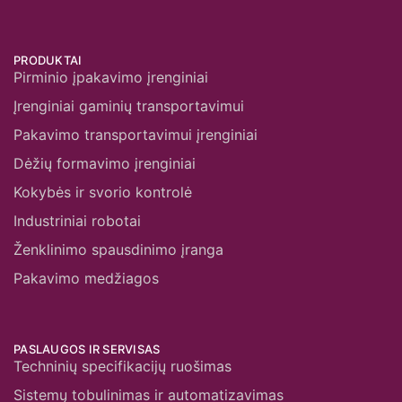
PRODUKTAI
Pirminio įpakavimo įrenginiai
Įrenginiai gaminių transportavimui
Pakavimo transportavimui įrenginiai
Dėžių formavimo įrenginiai
Kokybės ir svorio kontrolė
Industriniai robotai
Ženklinimo spausdinimo įranga
Pakavimo medžiagos
PASLAUGOS IR SERVISAS
Techninių specifikacijų ruošimas
Sistemų tobulinimas ir automatizavimas