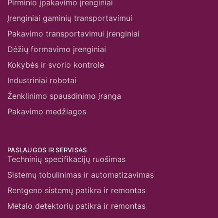
Pirminio įpakavimo įrenginiai
Įrenginiai gaminių transportavimui
Pakavimo transportavimui įrenginiai
Dėžių formavimo įrenginiai
Kokybės ir svorio kontrolė
Industriniai robotai
Ženklinimo spausdinimo įranga
Pakavimo medžiagos
PASLAUGOS IR SERVISAS
Techninių specifikacijų ruošimas
Sistemų tobulinimas ir automatizavimas
Rentgeno sistemų patikra ir remontas
Metalo detektorių patikra ir remontas