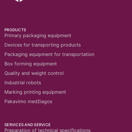
PRODUCTS
Primary packaging equipment
Devices for transporting products
Packaging equipment for transportation
Box forming equipment
Quality and weight control
Industrial robots
Marking printing equipment
Pakavimo medžiagos
SERVICES AND SERVICE
Preparation of technical specifications