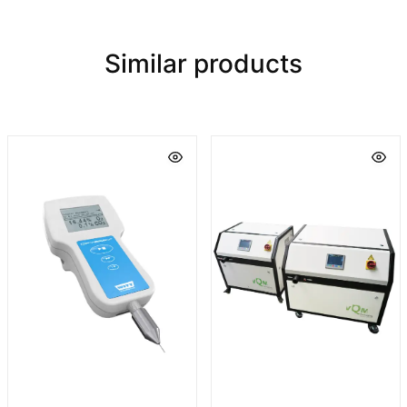
Similar products