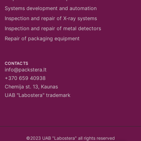
Systems development and automation
Inspection and repair of X-ray systems
Inspection and repair of metal detectors
Repair of packaging equipment
CONTACTS
info@packstera.lt
+370 659 40938
Chemija st. 13, Kaunas
UAB "Labostera" trademark
©2023 UAB "Labostera" all rights reserved