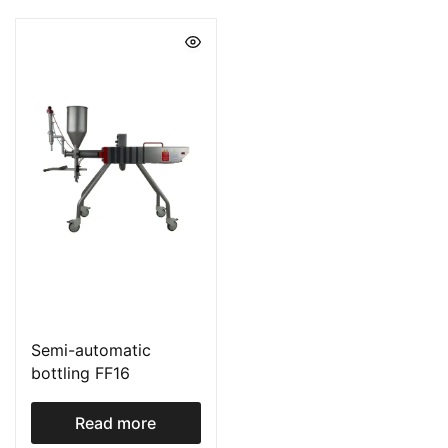
Semi-automatic
bottling FF16
Read more