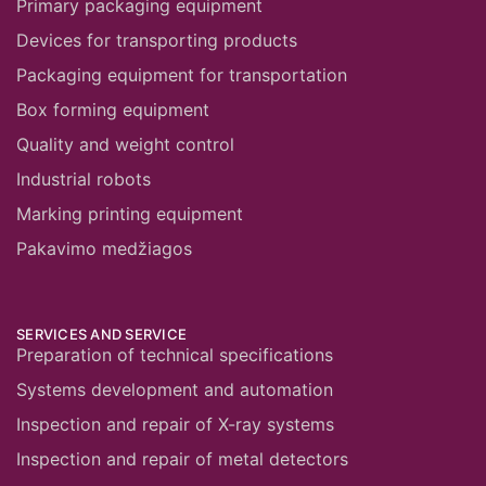
Primary packaging equipment
Devices for transporting products
Packaging equipment for transportation
Box forming equipment
Quality and weight control
Industrial robots
Marking printing equipment
Pakavimo medžiagos
SERVICES AND SERVICE
Preparation of technical specifications
Systems development and automation
Inspection and repair of X-ray systems
Inspection and repair of metal detectors