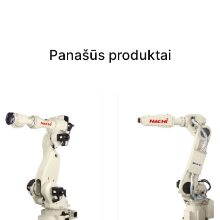
Panašūs produktai