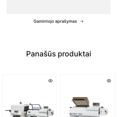
Gamintojo aprašymas
Panašūs produktai