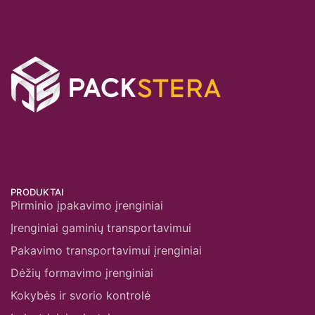
PRODUKTAI
Pirminio įpakavimo įrenginiai
Įrenginiai gaminių transportavimui
Pakavimo transportavimui įrenginiai
Dėžių formavimo įrenginiai
Kokybės ir svorio kontrolė