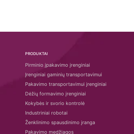
PRODUKTAI
Pirminio įpakavimo įrenginiai
Įrenginiai gaminių transportavimui
Pakavimo transportavimui įrenginiai
Dėžių formavimo įrenginiai
Kokybės ir svorio kontrolė
Industriniai robotai
Ženklinimo spausdinimo įranga
Pakavimo medžiagos