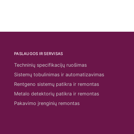
PASLAUGOS IR SERVISAS
Techninių specifikacijų ruošimas
Sistemų tobulinimas ir automatizavimas
Rentgeno sistemų patikra ir remontas
Metalo detektorių patikra ir remontas
Pakavimo įrenginių remontas