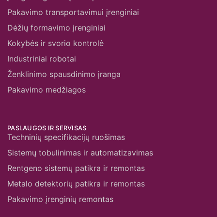
Pakavimo transportavimui įrenginiai
Dėžių formavimo įrenginiai
Kokybės ir svorio kontrolė
Industriniai robotai
Ženklinimo spausdinimo įranga
Pakavimo medžiagos
PASLAUGOS IR SERVISAS
Techninių specifikacijų ruošimas
Sistemų tobulinimas ir automatizavimas
Rentgeno sistemų patikra ir remontas
Metalo detektorių patikra ir remontas
Pakavimo įrenginių remontas