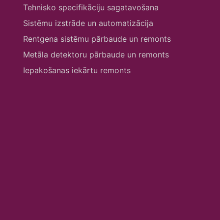
Tehnisko specifikāciju sagatavošana
Sistēmu izstrāde un automatizācija
Rentgena sistēmu pārbaude un remonts
Metāla detektoru pārbaude un remonts
Iepakošanas iekārtu remonts