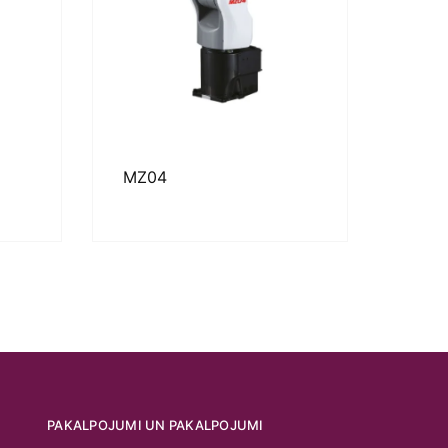
MZ04
PAKALPOJUMI UN PAKALPOJUMI