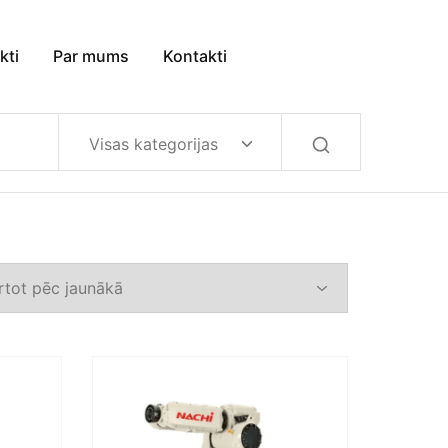
kti
Par mums
Kontakti
Visas kategorijas