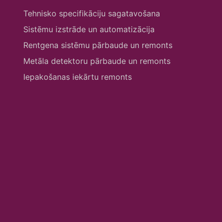
Tehnisko specifikāciju sagatavošana
Sistēmu izstrāde un automatizācija
Rentgena sistēmu pārbaude un remonts
Metāla detektoru pārbaude un remonts
Iepakošanas iekārtu remonts