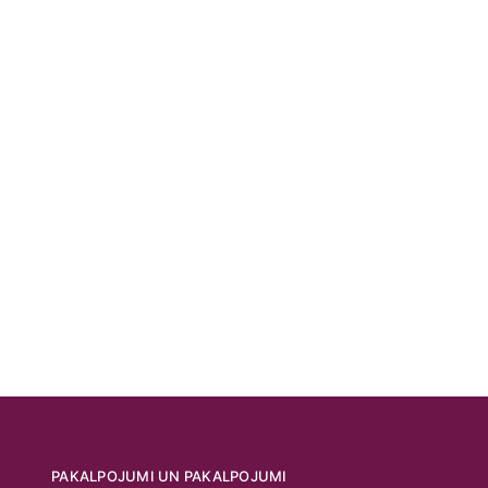
PAKALPOJUMI UN PAKALPOJUMI