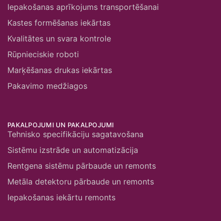
Iepakošanas aprīkojums transportēšanai
Kastes formēšanas iekārtas
Kvalitātes un svara kontrole
Rūpnieciskie roboti
Marķēšanas drukas iekārtas
Pakavimo medžiagos
PAKALPOJUMI UN PAKALPOJUMI
Tehnisko specifikāciju sagatavošana
Sistēmu izstrāde un automatizācija
Rentgena sistēmu pārbaude un remonts
Metāla detektoru pārbaude un remonts
Iepakošanas iekārtu remonts