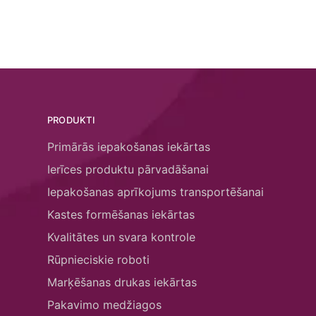
PRODUKTI
Primārās iepakošanas iekārtas
Ierīces produktu pārvadāšanai
Iepakošanas aprīkojums transportēšanai
Kastes formēšanas iekārtas
Kvalitātes un svara kontrole
Rūpnieciskie roboti
Marķēšanas drukas iekārtas
Pakavimo medžiagos