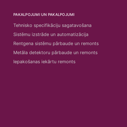
PAKALPOJUMI UN PAKALPOJUMI
Tehnisko specifikāciju sagatavošana
Sistēmu izstrāde un automatizācija
Rentgena sistēmu pārbaude un remonts
Metāla detektoru pārbaude un remonts
Iepakošanas iekārtu remonts