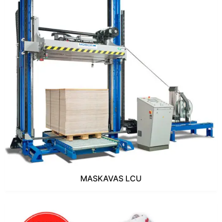
MASKAVAS LCU