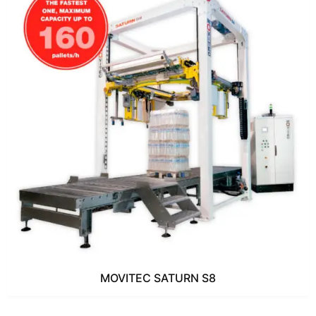
MOVITEC SATURN S8