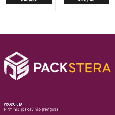
PRODUKTAI
Pirminio įpakavimo įrenginiai