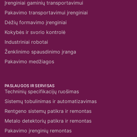
Įrenginiai gaminių transportavimui
Pakavimo transportavimui įrenginiai
Dėžių formavimo įrenginiai
Kokybės ir svorio kontrolė
Industriniai robotai
Ženklinimo spausdinimo įranga
Pakavimo medžiagos
PASLAUGOS IR SERVISAS
Techninių specifikacijų ruošimas
Sistemų tobulinimas ir automatizavimas
Rentgeno sistemų patikra ir remontas
Metalo detektorių patikra ir remontas
Pakavimo įrenginių remontas